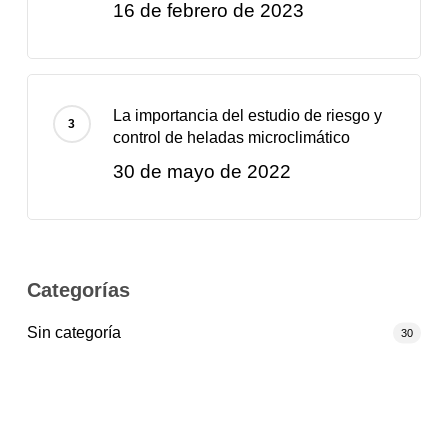
16 de febrero de 2023
La importancia del estudio de riesgo y
control de heladas microclimático
30 de mayo de 2022
Categorías
Sin categoría
30