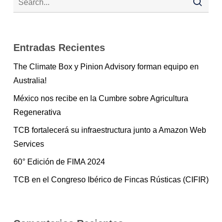
Entradas Recientes
The Climate Box y Pinion Advisory forman equipo en
Australia!
México nos recibe en la Cumbre sobre Agricultura
Regenerativa
TCB fortalecerá su infraestructura junto a Amazon Web
Services
60° Edición de FIMA 2024
TCB en el Congreso Ibérico de Fincas Rústicas (CIFIR)