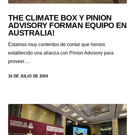
THE CLIMATE BOX Y PINION
ADVISORY FORMAN EQUIPO EN
AUSTRALIA!
Estamos muy contentos de contar que hemos
establecido una alianza con Pinion Advisory para
proveer…
16 DE JULIO DE 2024