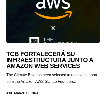
TCB FORTALECERÁ SU
INFRAESTRUCTURA JUNTO A
AMAZON WEB SERVICES
The Climate Box has been selected to receive support
from the Amazon AWS Startup Founders…
4 DE MARZO DE 2024