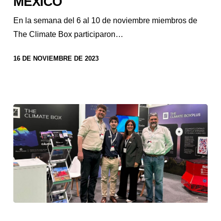
MÉXICO
En la semana del 6 al 10 de noviembre miembros de
The Climate Box participaron…
16 DE NOVIEMBRE DE 2023