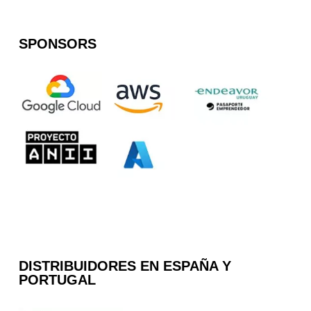
SPONSORS
DISTRIBUIDORES EN ESPAÑA Y
PORTUGAL