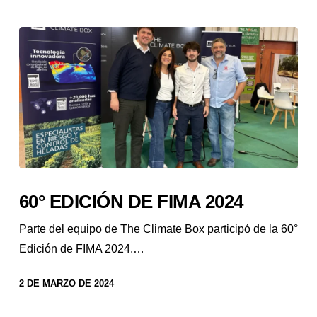
60° EDICIÓN DE FIMA 2024
Parte del equipo de The Climate Box participó de la 60°
Edición de FIMA 2024.…
2 DE MARZO DE 2024