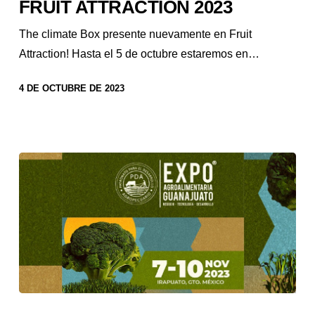
FRUIT ATTRACTION 2023
The climate Box presente nuevamente en Fruit
Attraction! Hasta el 5 de octubre estaremos en…
4 DE OCTUBRE DE 2023