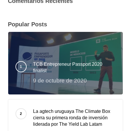
Comentarios Recientes
Popular Posts
TCB Entrepreneur Passport 2020
finalist
9 de octubre de 2020
La agtech uruguaya The Climate Box
cierra su primera ronda de inversión
liderada por The Yield Lab Latam