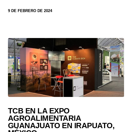
9 DE FEBRERO DE 2024
TCB EN LA EXPO
AGROALIMENTARIA
GUANAJUATO EN IRAPUATO,