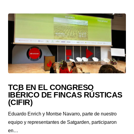
TCB EN EL CONGRESO
IBÉRICO DE FINCAS RÚSTICAS
(CIFIR)
Eduardo Enrich y Montse Navarro, parte de nuestro
equipo y representantes de Satgarden, participaron
en…