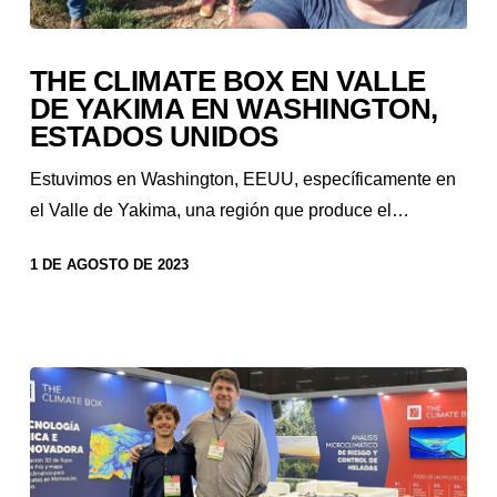
THE CLIMATE BOX EN VALLE
DE YAKIMA EN WASHINGTON,
ESTADOS UNIDOS
Estuvimos en Washington, EEUU, específicamente en
el Valle de Yakima, una región que produce el…
1 DE AGOSTO DE 2023