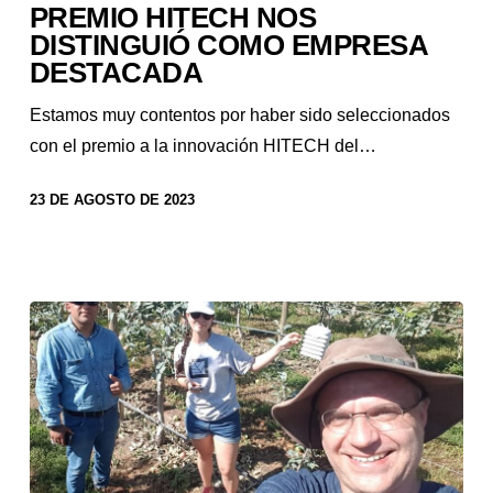
PREMIO HITECH NOS
DISTINGUIÓ COMO EMPRESA
DESTACADA
Estamos muy contentos por haber sido seleccionados
con el premio a la innovación HITECH del…
23 DE AGOSTO DE 2023