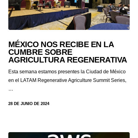
MÉXICO NOS RECIBE EN LA
CUMBRE SOBRE
AGRICULTURA REGENERATIVA
Esta semana estamos presentes la Ciudad de México
en el LATAM Regenerative Agriculture Summit Series,
…
28 DE JUNIO DE 2024